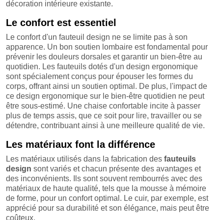
décoration intérieure existante.
Le confort est essentiel
Le confort d'un fauteuil design ne se limite pas à son
apparence. Un bon soutien lombaire est fondamental pour
prévenir les douleurs dorsales et garantir un bien-être au
quotidien. Les fauteuils dotés d'un design ergonomique
sont spécialement conçus pour épouser les formes du
corps, offrant ainsi un soutien optimal. De plus, l'impact de
ce design ergonomique sur le bien-être quotidien ne peut
être sous-estimé. Une chaise confortable incite à passer
plus de temps assis, que ce soit pour lire, travailler ou se
détendre, contribuant ainsi à une meilleure qualité de vie.
Les matériaux font la différence
Les matériaux utilisés dans la fabrication des
fauteuils
design
sont variés et chacun présente des avantages et
des inconvénients. Ils sont souvent rembourrés avec des
matériaux de haute qualité, tels que la mousse à mémoire
de forme, pour un confort optimal. Le cuir, par exemple, est
apprécié pour sa durabilité et son élégance, mais peut être
coûteux.