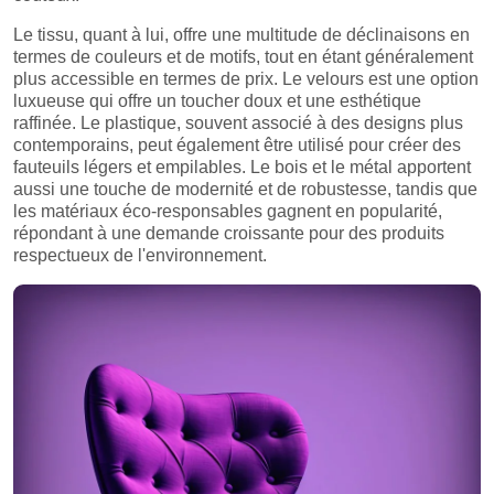
Le tissu, quant à lui, offre une multitude de déclinaisons en
termes de couleurs et de motifs, tout en étant généralement
plus accessible en termes de prix. Le velours est une option
luxueuse qui offre un toucher doux et une esthétique
raffinée. Le plastique, souvent associé à des designs plus
contemporains, peut également être utilisé pour créer des
fauteuils légers et empilables. Le bois et le métal apportent
aussi une touche de modernité et de robustesse, tandis que
les matériaux éco-responsables gagnent en popularité,
répondant à une demande croissante pour des produits
respectueux de l'environnement.