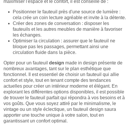
maximiser l'espace et le confort, il est conseillé de :
Positionner le fauteuil près d'une source de lumière :
cela crée un coin lecture agréable et invite à la détente.
Créer des zones de conversation : disposer les
fauteuils et les autres meubles de manière à favoriser
les échanges.
Optimiser la circulation : assurer que le fauteuil ne
bloque pas les passages, permettant ainsi une
circulation fluide dans la pièce.
Opter pour un fauteuil
design
made in design présente de
nombreux avantages, tant sur le plan esthétique que
fonctionnel. Il est essentiel de choisir un fauteuil qui allie
confort et style, tout en tenant compte des tendances
actuelles pour créer un intérieur moderne et élégant. En
explorant les différentes options disponibles, il est possible
de trouver le fauteuil parfait qui répondra à vos besoins et à
vos goûts. Que vous soyez attiré par le minimalisme, le
vintage ou un style éclectique, un fauteuil design saura
apporter une touche unique à votre salon, tout en
garantissant un confort optimal.