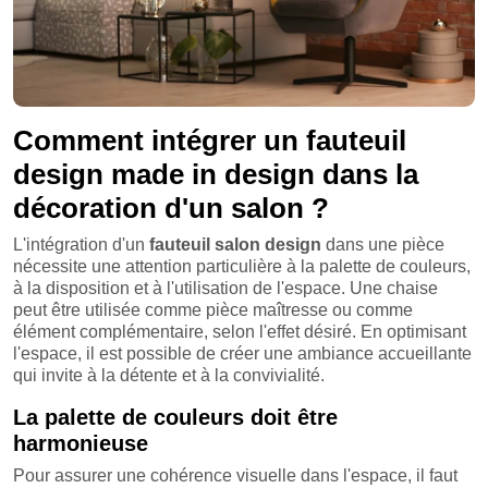
Comment intégrer un fauteuil
design made in design dans la
décoration d'un salon ?
L'intégration d'un
fauteuil salon
design
dans une pièce
nécessite une attention particulière à la palette de couleurs,
à la disposition et à l'utilisation de l'espace. Une chaise
peut être utilisée comme pièce maîtresse ou comme
élément complémentaire, selon l'effet désiré. En optimisant
l'espace, il est possible de créer une ambiance accueillante
qui invite à la détente et à la convivialité.
La palette de couleurs doit être
harmonieuse
Pour assurer une cohérence visuelle dans l'espace, il faut