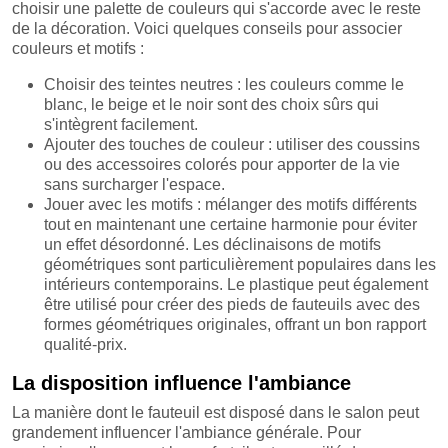
choisir une palette de couleurs qui s'accorde avec le reste
de la décoration. Voici quelques conseils pour associer
couleurs et motifs :
Choisir des teintes neutres : les couleurs comme le
blanc, le beige et le noir sont des choix sûrs qui
s'intègrent facilement.
Ajouter des touches de couleur : utiliser des coussins
ou des accessoires colorés pour apporter de la vie
sans surcharger l'espace.
Jouer avec les motifs : mélanger des motifs différents
tout en maintenant une certaine harmonie pour éviter
un effet désordonné. Les déclinaisons de motifs
géométriques sont particulièrement populaires dans les
intérieurs contemporains. Le plastique peut également
être utilisé pour créer des pieds de fauteuils avec des
formes géométriques originales, offrant un bon rapport
qualité-prix.
La disposition influence l'ambiance
La manière dont le fauteuil est disposé dans le salon peut
grandement influencer l'ambiance générale. Pour