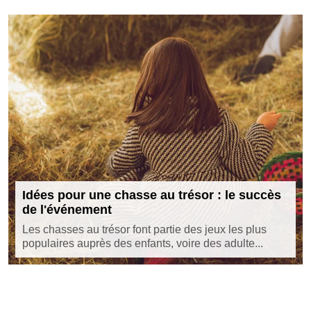
Idées pour une chasse au trésor : le succès
de l'événement
Les chasses au trésor font partie des jeux les plus
populaires auprès des enfants, voire des adulte...