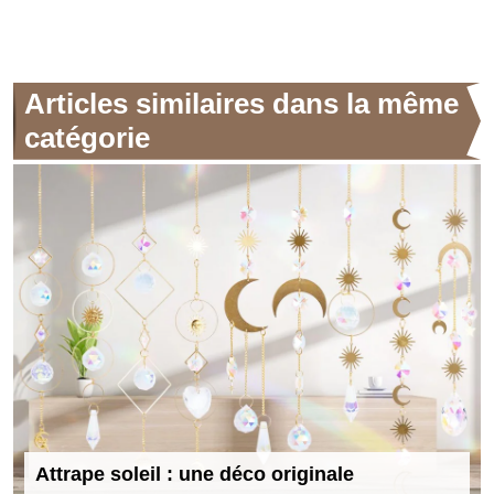
Articles similaires dans la même
catégorie
Attrape soleil : une déco originale