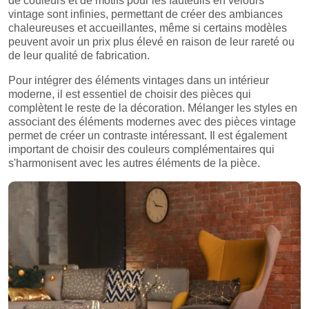
de couleurs et de motifs pour les fauteuils en velours
vintage sont infinies, permettant de créer des ambiances
chaleureuses et accueillantes, même si certains modèles
peuvent avoir un prix plus élevé en raison de leur rareté ou
de leur qualité de fabrication.
Pour intégrer des éléments vintages dans un intérieur
moderne, il est essentiel de choisir des pièces qui
complètent le reste de la décoration. Mélanger les styles en
associant des éléments modernes avec des pièces vintage
permet de créer un contraste intéressant. Il est également
important de choisir des couleurs complémentaires qui
s'harmonisent avec les autres éléments de la pièce.