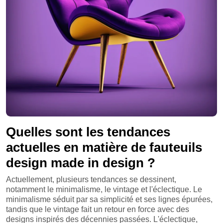
Quelles sont les tendances
actuelles en matière de fauteuils
design made in design ?
Actuellement, plusieurs tendances se dessinent,
notamment le minimalisme, le vintage et l'éclectique. Le
minimalisme séduit par sa simplicité et ses lignes épurées,
tandis que le vintage fait un retour en force avec des
designs inspirés des décennies passées. L'éclectique,