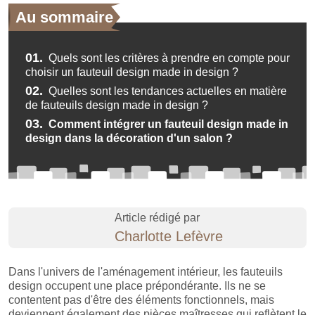
Au sommaire
01.
Quels sont les critères à prendre en compte pour
choisir un fauteuil design made in design ?
02.
Quelles sont les tendances actuelles en matière
de fauteuils design made in design ?
03.
Comment intégrer un fauteuil design made in
design dans la décoration d'un salon ?
Article rédigé par
Charlotte Lefèvre
Dans l'univers de l'aménagement intérieur, les fauteuils
design occupent une place prépondérante. Ils ne se
contentent pas d'être des éléments fonctionnels, mais
deviennent également des pièces maîtresses qui reflètent le