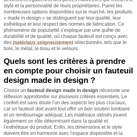
style et la personnalité de leurs propriétaires. Parmi les
nombreuses options disponibles sur le marché, les produits
«
made in design
»
se distinguent par leur qualité, leur
esthétique et leur respect des normes de fabrication. Ce
phénomène de popularité s'explique par une quête de
durabilité et de qualité, où chaque fauteuil est conçu avec
des
matériaux soigneusement
sélectionnés, tels que le
bois, le métal, le tissu et le velours.
Quels sont les critères à prendre
en compte pour choisir un fauteuil
design made in design ?
Choisir un
fauteuil design made in design
nécessite une
réflexion approfondie sur plusieurs critères essentiels. Le
confort est sans doute l'un des aspects les plus cruciaux,
car un fauteuil doit avant tout offrir un bon soutien lombaire
et un rembourrage adéquat. Les matériaux utilisés jouent
également un rôle déterminant dans la qualité et
l'esthétique du produit. Enfin, les dimensions et le style
doivent être en harmonie avec l'espace disponible et la