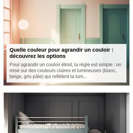
Quelle couleur pour agrandir un couloir :
découvrez les options
Pour agrandir un couloir étroit, la règle est simple : on
mise sur des couleurs claires et lumineuses (blanc,
beige, gris pâle) qui reflètent la lum...