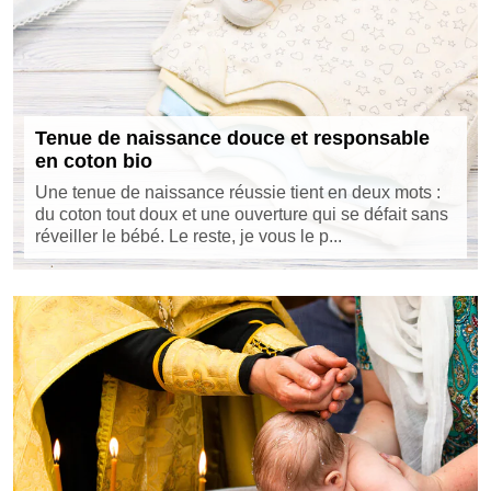
Tenue de naissance douce et responsable
en coton bio
Une tenue de naissance réussie tient en deux mots :
du coton tout doux et une ouverture qui se défait sans
réveiller le bébé. Le reste, je vous le p...