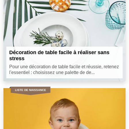
Décoration de table facile à réaliser sans
stress
Pour une décoration de table facile et réussie, retenez
l'essentiel : choisissez une palette de de...
LISTE DE NAISSANCE