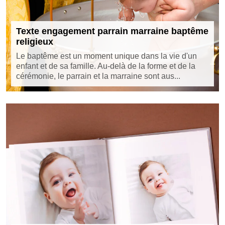
Texte engagement parrain marraine baptême
religieux
Le baptême est un moment unique dans la vie d'un
enfant et de sa famille. Au-delà de la forme et de la
cérémonie, le parrain et la marraine sont aus...