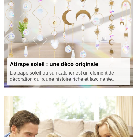
Attrape soleil : une déco originale
L'attrape soleil ou sun catcher est un élément de
décoration qui a une histoire riche et fascinante...