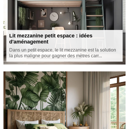
Lit mezzanine petit espace : idées
d'aménagement
Dans un petit espace, le lit mezzanine est la solution
la plus maligne pour gagner des mètres carr...