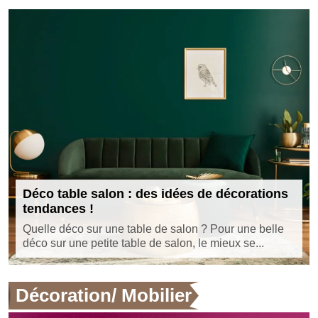
Déco table salon : des idées de décorations
tendances !
Quelle déco sur une table de salon ? Pour une belle
déco sur une petite table de salon, le mieux se...
Décoration/ Mobilier