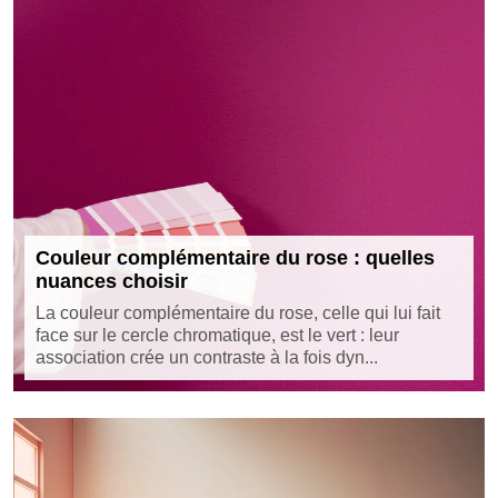
Couleur complémentaire du rose : quelles
nuances choisir
La couleur complémentaire du rose, celle qui lui fait
face sur le cercle chromatique, est le vert : leur
association crée un contraste à la fois dyn...