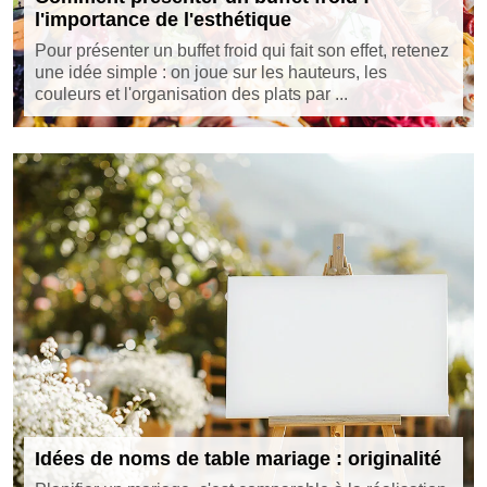
l'importance de l'esthétique
Pour présenter un buffet froid qui fait son effet, retenez
une idée simple : on joue sur les hauteurs, les
couleurs et l'organisation des plats par ...
Idées de noms de table mariage : originalité