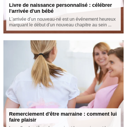
Livre de naissance personnalisé : célébrer
l'arrivée d'un bébé
L'arrivée d'un nouveau-né est un événement heureux
marquant le début d'un nouveau chapitre au sein ...
Remerciement d'être marraine : comment lui
faire plaisir