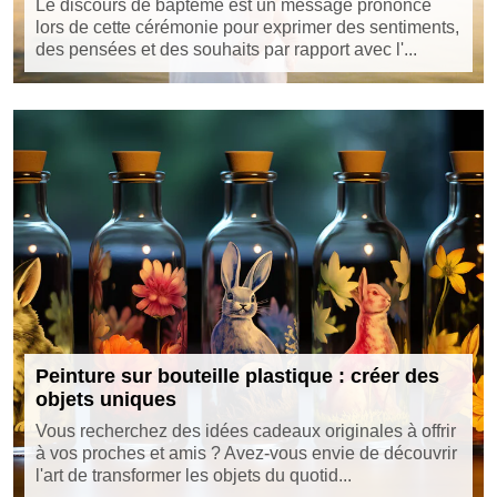
Le discours de baptême est un message prononcé
lors de cette cérémonie pour exprimer des sentiments,
des pensées et des souhaits par rapport avec l'...
Peinture sur bouteille plastique : créer des
objets uniques
Vous recherchez des idées cadeaux originales à offrir
à vos proches et amis ? Avez-vous envie de découvrir
l'art de transformer les objets du quotid...