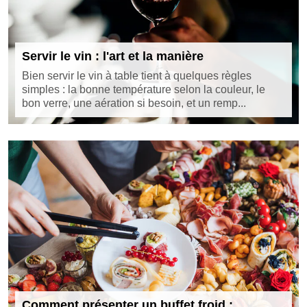
Servir le vin : l'art et la manière
Bien servir le vin à table tient à quelques règles
simples : la bonne température selon la couleur, le
bon verre, une aération si besoin, et un remp...
Comment présenter un buffet froid :