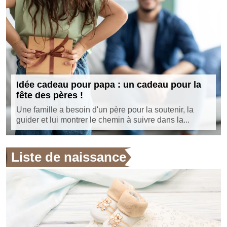
Idée cadeau pour papa : un cadeau pour la
fête des pères !
Une famille a besoin d'un père pour la soutenir, la
guider et lui montrer le chemin à suivre dans la...
Liste de naissance