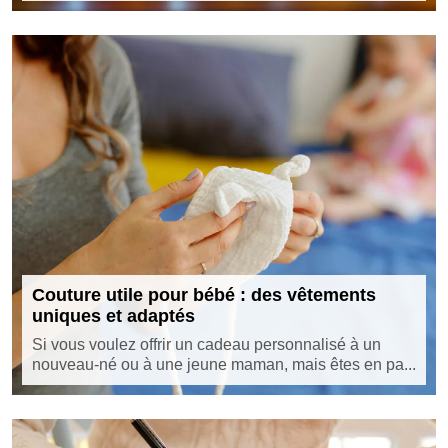
Couture utile pour bébé : des vêtements
uniques et adaptés
Si vous voulez offrir un cadeau personnalisé à un
nouveau-né ou à une jeune maman, mais êtes en pa...