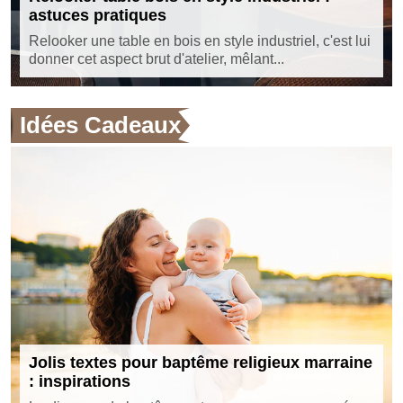
astuces pratiques
Relooker une table en bois en style industriel, c'est lui
donner cet aspect brut d'atelier, mêlant...
Idées Cadeaux
Jolis textes pour baptême religieux marraine
: inspirations