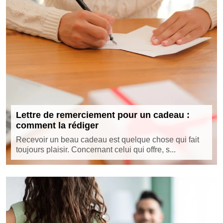
Lettre de remerciement pour un cadeau :
comment la rédiger
Recevoir un beau cadeau est quelque chose qui fait
toujours plaisir. Concernant celui qui offre, s...