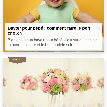
Bavoir pour bébé : comment faire le bon
choix ?
Bien choisir un bavoir pour bébé, c'est surtout choisir
la bonne matière et le bon modèle selon l'...
A TABLE