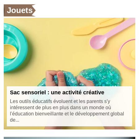
Jouets
Sac sensoriel : une activité créative
Les outils éducatifs évoluent et les parents s'y
intéressent de plus en plus dans un monde où
l'éducation bienveillante et le développement global
de...