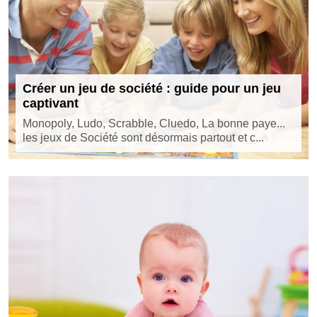
Créer un jeu de société : guide pour un jeu
captivant
Monopoly, Ludo, Scrabble, Cluedo, La bonne paye...
les jeux de Société sont désormais partout et c...