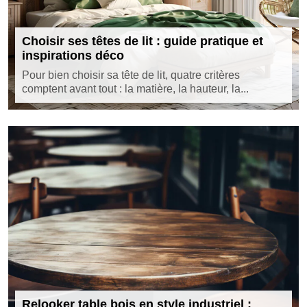
Choisir ses têtes de lit : guide pratique et
inspirations déco
Pour bien choisir sa tête de lit, quatre critères
comptent avant tout : la matière, la hauteur, la...
Relooker table bois en style industriel :