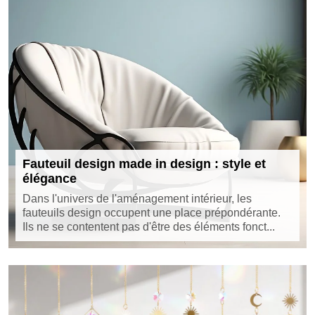
Fauteuil design made in design : style et
élégance
Dans l'univers de l'aménagement intérieur, les
fauteuils design occupent une place prépondérante.
Ils ne se contentent pas d'être des éléments fonct...