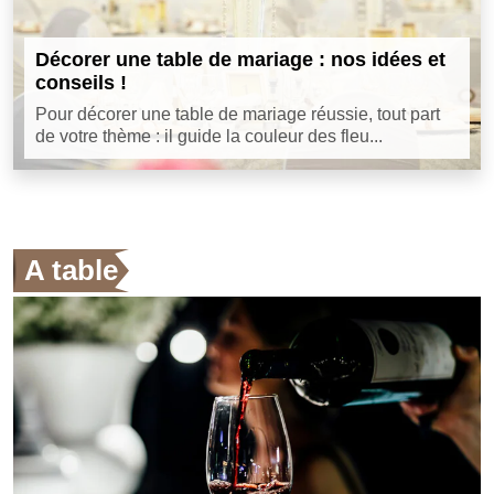
Décorer une table de mariage : nos idées et
conseils !
Pour décorer une table de mariage réussie, tout part
de votre thème : il guide la couleur des fleu...
A table