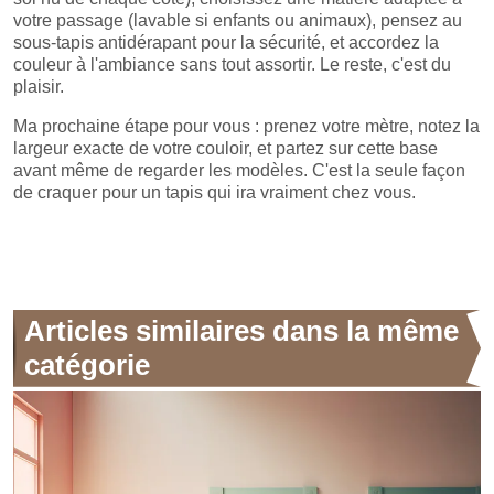
votre passage (lavable si enfants ou animaux), pensez au
sous-tapis antidérapant pour la sécurité, et accordez la
couleur à l'ambiance sans tout assortir. Le reste, c'est du
plaisir.
Ma prochaine étape pour vous : prenez votre mètre, notez la
largeur exacte de votre couloir, et partez sur cette base
avant même de regarder les modèles. C'est la seule façon
de craquer pour un tapis qui ira vraiment chez vous.
Articles similaires dans la même
catégorie