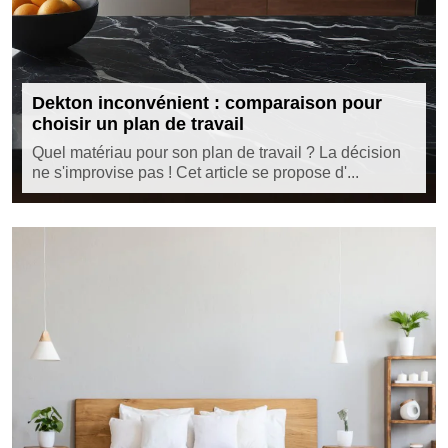
Dekton inconvénient : comparaison pour
choisir un plan de travail
Quel matériau pour son plan de travail ? La décision
ne s'improvise pas ! Cet article se propose d'...