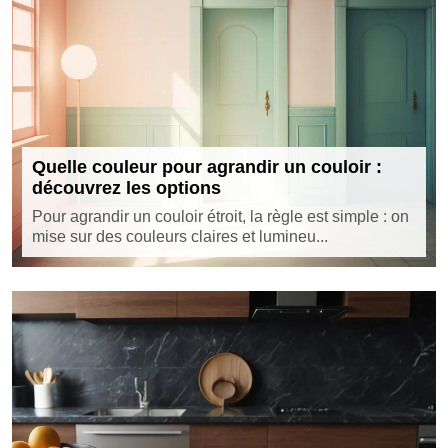
Quelle couleur pour agrandir un couloir :
découvrez les options
Pour agrandir un couloir étroit, la règle est simple : on
mise sur des couleurs claires et lumineu...