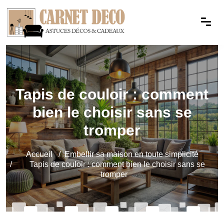
Tapis de couloir : comment
bien le choisir sans se
tromper
Accueil
Embellir sa maison en toute simplicité
Tapis de couloir : comment bien le choisir sans se
tromper