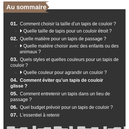
Au sommaire
01.
Comment choisir la taille d'un tapis de couloir ?
Quelle taille de tapis pour un couloir étroit ?
02.
Quelle matière pour un tapis de passage ?
Quelle matière choisir avec des enfants ou des
animaux ?
03.
Quels styles et quelles couleurs pour un tapis de
couloir ?
Quelle couleur pour agrandir un couloir ?
04.
Comment éviter qu'un tapis de couloir
glisse ?
05.
Comment entretenir un tapis dans un lieu de
passage ?
06.
Quel budget prévoir pour un tapis de couloir ?
07.
L'essentiel à retenir