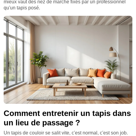
mieux vaut des nez de marche fixés par un professionnel
qu'un tapis posé.
Comment entretenir un tapis dans
un lieu de passage ?
Un tapis de couloir se salit vite, c'est normal, c'est son job.