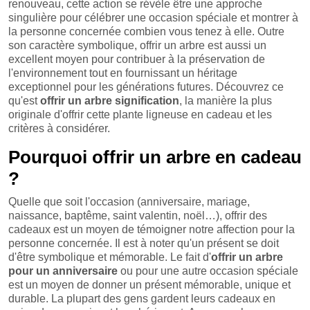
renouveau, cette action se révèle être une approche
singulière pour célébrer une occasion spéciale et montrer à
la personne concernée combien vous tenez à elle. Outre
son caractère symbolique, offrir un arbre est aussi un
excellent moyen pour contribuer à la préservation de
l'environnement tout en fournissant un héritage
exceptionnel pour les générations futures. Découvrez ce
qu'est
offrir un arbre signification
, la manière la plus
originale d'offrir cette plante ligneuse en cadeau et les
critères à considérer.
Pourquoi offrir un arbre en cadeau
?
Quelle que soit l'occasion (anniversaire, mariage,
naissance, baptême, saint valentin, noël…), offrir des
cadeaux est un moyen de témoigner notre affection pour la
personne concernée. Il est à noter qu'un présent se doit
d'être symbolique et mémorable. Le fait d'
offrir un arbre
pour un anniversaire
ou pour une autre occasion spéciale
est un moyen de donner un présent mémorable, unique et
durable. La plupart des gens gardent leurs cadeaux en