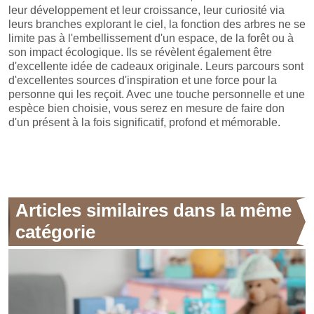
leur développement et leur croissance, leur curiosité via
leurs branches explorant le ciel, la fonction des arbres ne se
limite pas à l'embellissement d'un espace, de la forêt ou à
son impact écologique. Ils se révèlent également être
d'excellente idée de cadeaux originale. Leurs parcours sont
d'excellentes sources d'inspiration et une force pour la
personne qui les reçoit. Avec une touche personnelle et une
espèce bien choisie, vous serez en mesure de faire don
d'un présent à la fois significatif, profond et mémorable.
Articles similaires dans la même
catégorie