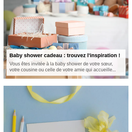
Baby shower cadeau : trouvez l'inspiration !
Vous êtes invitée à la baby shower de votre sœur,
votre cousine ou celle de votre amie qui accueille...