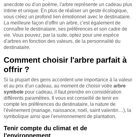
anecdote ou d'un poème, l'arbre représente un cadeau plus
intime et unique. En plus de réaliser un geste écologique,
vous créez un profond lien émotionnel avec le destinataire.
La meilleure façon d'offrir un arbre, c'est également de
connaître le destinataire, ses préférences et son cadre de
vie. Vous pouvez, par la suite, optez pour une espèce
d'arbres en fonction des valeurs, de la personnalité du
destinataire.
Comment choisir l'arbre parfait à
offrir ?
Si la plupart des gens accordent une importance à la valeur
et au prix d'un cadeau, au moment de choisir votre
arbre
symbole
pour cadeau, il faut prendre en considération
différents paramètres. Il vous est conseillé de tenir en
compte les préférences du destinataire, la nature de
l'évènement (mariage, naissance, noël, saint valentin…), la
symbolique ainsi que l'environnement de plantation.
Tenir compte du climat et de
l'environnement