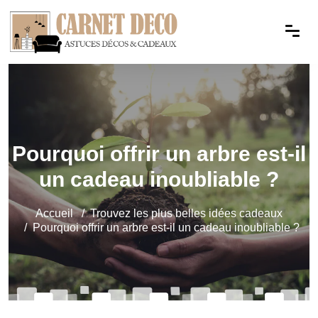
Pourquoi offrir un arbre est-il
un cadeau inoubliable ?
Accueil
Trouvez les plus belles idées cadeaux
Pourquoi offrir un arbre est-il un cadeau inoubliable ?