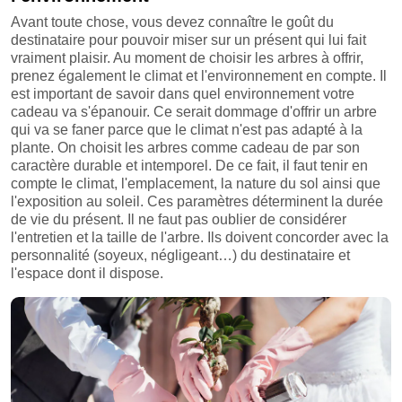
Avant toute chose, vous devez connaître le goût du
destinataire pour pouvoir miser sur un présent qui lui fait
vraiment plaisir. Au moment de choisir les arbres à offrir,
prenez également le climat et l'environnement en compte. Il
est important de savoir dans quel environnement votre
cadeau va s'épanouir. Ce serait dommage d'offrir un arbre
qui va se faner parce que le climat n'est pas adapté à la
plante. On choisit les arbres comme cadeau de par son
caractère durable et intemporel. De ce fait, il faut tenir en
compte le climat, l'emplacement, la nature du sol ainsi que
l'exposition au soleil. Ces paramètres déterminent la durée
de vie du présent. Il ne faut pas oublier de considérer
l'entretien et la taille de l'arbre. Ils doivent concorder avec la
personnalité (soyeux, négligeant…) du destinataire et
l'espace dont il dispose.