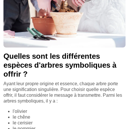
Quelles sont les différentes
espèces d'arbres symboliques à
offrir ?
Ayant leur propre origine et essence, chaque arbre porte
une signification singulière. Pour choisir quelle espèce
offrir, il faut considérer le message à transmettre. Parmi les
arbres symboliques, il y a :
l'olivier
le chêne
le cerisier
le pommier