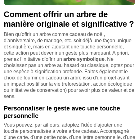
Comment offrir un arbre de
manière originale et significative ?
Bien qu'offrir un arbre comme cadeau de noël,
d'anniversaire, de mariage, etc. soit déjà une façon unique
et singulière, mais en ajoutant une touche personnelle,
cette action peut devenir un geste plus marquant. A priori,
prenez l'initiative d'offrir un
arbre symbolique
. Ne
choisissez pas un arbre au hasard ou classique, optez pour
une espèce à signification profonde. Faites également le
choix de fournir en cadeau un arbre issu d'un projet ayant
un impact positif sur la vie (reforestation, action écologique
ou initiative de conservation) pour avoir plus de valeur et de
sens.
Personnaliser le geste avec une touche
personnelle
Vous pouvez, par ailleurs, adoptez l'idée d'ajouter une
touche personnalisée à votre arbre cadeau. Accompagné
d'une carte, d'une petite note, d'une lettre personnelle, d'une