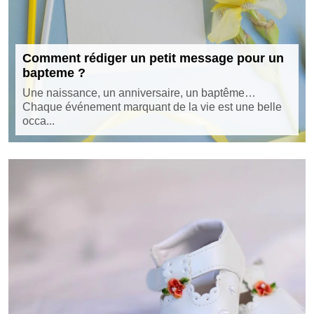
Comment rédiger un petit message pour un
bapteme ?
Une naissance, un anniversaire, un baptême…
Chaque événement marquant de la vie est une belle
occa...