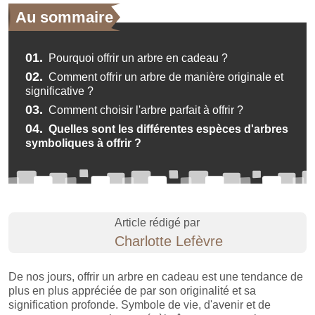
Au sommaire
01.
Pourquoi offrir un arbre en cadeau ?
02.
Comment offrir un arbre de manière originale et
significative ?
03.
Comment choisir l'arbre parfait à offrir ?
04.
Quelles sont les différentes espèces d'arbres
symboliques à offrir ?
Article rédigé par
Charlotte Lefèvre
De nos jours, offrir un arbre en cadeau est une tendance de
plus en plus appréciée de par son originalité et sa
signification profonde. Symbole de vie, d'avenir et de