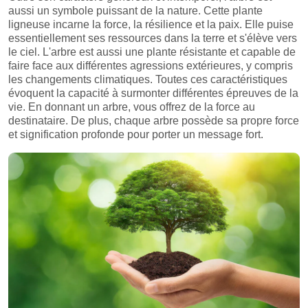
aussi un symbole puissant de la nature. Cette plante
ligneuse incarne la force, la résilience et la paix. Elle puise
essentiellement ses ressources dans la terre et s'élève vers
le ciel. L'arbre est aussi une plante résistante et capable de
faire face aux différentes agressions extérieures, y compris
les changements climatiques. Toutes ces caractéristiques
évoquent la capacité à surmonter différentes épreuves de la
vie. En donnant un arbre, vous offrez de la force au
destinataire. De plus, chaque arbre possède sa propre force
et signification profonde pour porter un message fort.