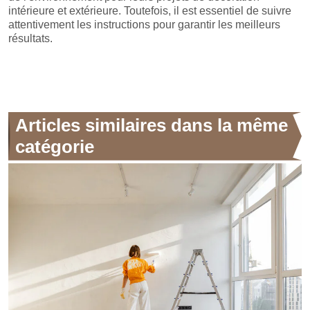
intérieure et extérieure. Toutefois, il est essentiel de suivre
attentivement les instructions pour garantir les meilleurs
résultats.
Articles similaires dans la même
catégorie