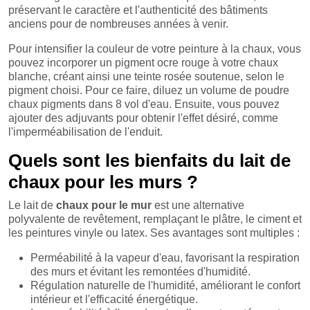
préservant le caractère et l'authenticité des bâtiments
anciens pour de nombreuses années à venir.
Pour intensifier la couleur de votre peinture à la chaux, vous
pouvez incorporer un pigment ocre rouge à votre chaux
blanche, créant ainsi une teinte rosée soutenue, selon le
pigment choisi. Pour ce faire, diluez un volume de poudre
chaux pigments dans 8 vol d'eau. Ensuite, vous pouvez
ajouter des adjuvants pour obtenir l'effet désiré, comme
l'imperméabilisation de l'enduit.
Quels sont les bienfaits du lait de
chaux pour les murs ?
Le lait de
chaux pour le mur
est une alternative
polyvalente de revêtement, remplaçant le plâtre, le ciment et
les peintures vinyle ou latex. Ses avantages sont multiples :
Perméabilité à la vapeur d'eau, favorisant la respiration
des murs et évitant les remontées d'humidité.
Régulation naturelle de l'humidité, améliorant le confort
intérieur et l'efficacité énergétique.