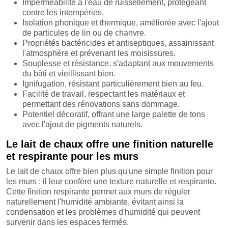
Imperméabilité à l'eau de ruissellement, protégeant
contre les intempéries.
Isolation phonique et thermique, améliorée avec l'ajout
de particules de lin ou de chanvre.
Propriétés bactéricides et antiseptiques, assainissant
l'atmosphère et prévenant les moisissures.
Souplesse et résistance, s'adaptant aux mouvements
du bâti et vieillissant bien.
Ignifugation, résistant particulièrement bien au feu.
Facilité de travail, respectant les matériaux et
permettant des rénovations sans dommage.
Potentiel décoratif, offrant une large palette de tons
avec l'ajout de pigments naturels.
Le lait de chaux offre une finition naturelle
et respirante pour les murs
Le lait de chaux offre bien plus qu'une simple finition pour
les murs : il leur confère une texture naturelle et respirante.
Cette finition respirante permet aux murs de réguler
naturellement l'humidité ambiante, évitant ainsi la
condensation et les problèmes d'humidité qui peuvent
survenir dans les espaces fermés.