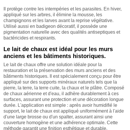
Il protège contre les intempéries et les parasites. En hiver,
appliqué sur les arbres, il élimine la mousse, les
champignons et les larves avant la reprise végétative.
Utilisé aussi en badigeon décoratif, il possède une
pigmentation naturelle avec des qualités antiseptiques et
bactéricides et respirants.
Le lait de chaux est idéal pour les murs
anciens et les bâtiments historiques.
Le lait de chaux offre une solution idéale pour la
restauration et la préservation des murs anciens et des
bâtiments historiques. Il est spécialement conçu pour être
appliqué sur des supports minéraux naturels tels que la
pierre, la terre, la terre cuite, la chaux et le plâtre. Composé
de chaux aérienne et d'eau, il adhère durablement à ces
surfaces, assurant une protection et une décoration longue
durée. L'application est simple : après avoir humidifié le
support, le lait de chaux est appliqué uniformément à l'aide
d'une large brosse ou d'un spalter, assurant ainsi une
couverture homogène et une adhérence optimale. Cette
méthode garantit une finition esthétique et durable,