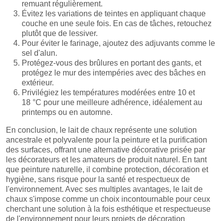
remuant régulièrement.
Évitez les variations de teintes en appliquant chaque
couche en une seule fois. En cas de tâches, retouchez
plutôt que de lessiver.
Pour éviter le farinage, ajoutez des adjuvants comme le
sel d'alun.
Protégez-vous des brûlures en portant des gants, et
protégez le mur des intempéries avec des bâches en
extérieur.
Privilégiez les températures modérées entre 10 et
18 °C pour une meilleure adhérence, idéalement au
printemps ou en automne.
En conclusion, le lait de chaux représente une solution
ancestrale et polyvalente pour la peinture et la purification
des surfaces, offrant une alternative décorative prisée par
les décorateurs et les amateurs de produit naturel. En tant
que peinture naturelle, il combine protection, décoration et
hygiène, sans risque pour la santé et respectueux de
l'environnement. Avec ses multiples avantages, le lait de
chaux s'impose comme un choix incontournable pour ceux
cherchant une solution à la fois esthétique et respectueuse
de l'environnement pour leurs projets de décoration