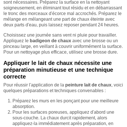
sont nécessaires. Préparez la surface en la nettoyant
soigneusement, en éliminant tout résidu et en débarrassant
le tronc des morceaux d'écorce mal accrochés. Préparez le
mélange en mélangeant une part de chaux éteinte avec
deux parts d'eau, puis laissez reposer pendant 24 heures.
Choisissez une journée sans vent ni pluie pour travailler.
Appliquez le
badigeon de chaux
avec une brosse ou un
pinceau large, en veillant à couvrir uniformément la surface.
Pour un nettoyage plus efficace, utilisez une brosse dure.
Appliquer le lait de chaux nécessite une
préparation minutieuse et une technique
correcte
Pour réussir l'application de la
peinture lait de chaux
, voici
quelques préparations et techniques convenables :
Préparez les murs en les ponçant pour une meilleure
absorption.
Pour les surfaces poreuses, appliquez d'abord une
sous-couche. La chaux durcit rapidement, alors
appliquez-la immédiatement après préparation, en