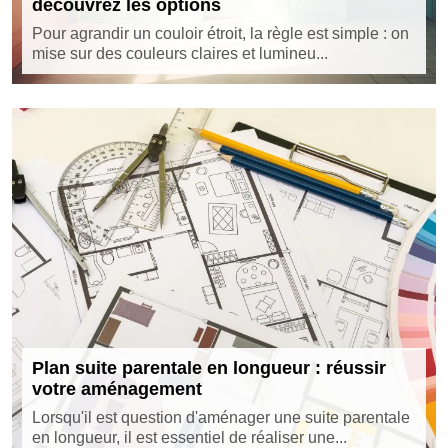
découvrez les options
Pour agrandir un couloir étroit, la règle est simple : on
mise sur des couleurs claires et lumineu...
Plan suite parentale en longueur : réussir
votre aménagement
Lorsqu'il est question d'aménager une suite parentale
en longueur, il est essentiel de réaliser une...