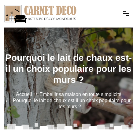
Pourquoi le lait de chaux est-
il un choix populaire pour les
murs ?
Accueil
Embellir sa maison en toute simplicité
Pourquoi le lait de chaux est-il un choix populaire pour
les murs ?