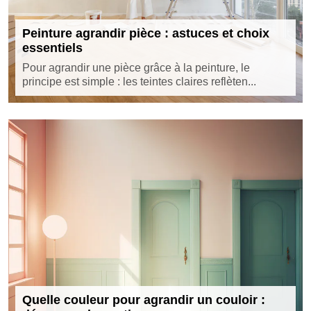
Peinture agrandir pièce : astuces et choix
essentiels
Pour agrandir une pièce grâce à la peinture, le
principe est simple : les teintes claires reflèten...
Quelle couleur pour agrandir un couloir :