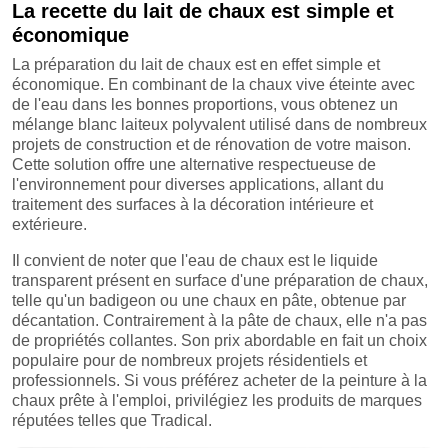
La recette du lait de chaux est simple et
économique
La préparation du lait de chaux est en effet simple et
économique. En combinant de la chaux vive éteinte avec
de l'eau dans les bonnes proportions, vous obtenez un
mélange blanc laiteux polyvalent utilisé dans de nombreux
projets de construction et de rénovation de votre maison.
Cette solution offre une alternative respectueuse de
l'environnement pour diverses applications, allant du
traitement des surfaces à la décoration intérieure et
extérieure.
Il convient de noter que l'eau de chaux est le liquide
transparent présent en surface d'une préparation de chaux,
telle qu'un badigeon ou une chaux en pâte, obtenue par
décantation. Contrairement à la pâte de chaux, elle n'a pas
de propriétés collantes. Son prix abordable en fait un choix
populaire pour de nombreux projets résidentiels et
professionnels. Si vous préférez acheter de la peinture à la
chaux prête à l'emploi, privilégiez les produits de marques
réputées telles que Tradical.