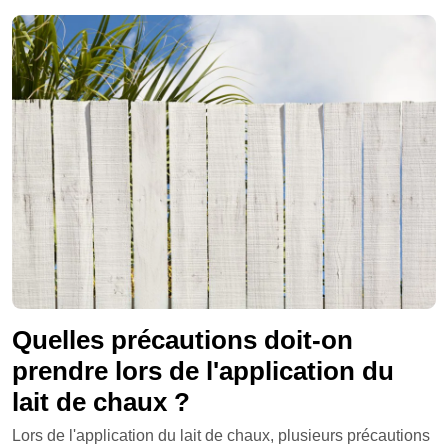
Quelles précautions doit-on
prendre lors de l'application du
lait de chaux ?
Lors de l'application du lait de chaux, plusieurs précautions