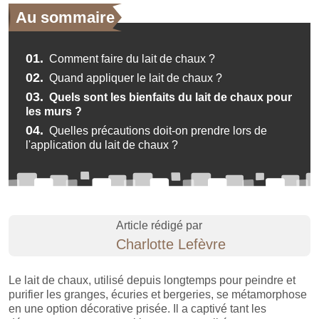
Au sommaire
01.
Comment faire du lait de chaux ?
02.
Quand appliquer le lait de chaux ?
03.
Quels sont les bienfaits du lait de chaux pour
les murs ?
04.
Quelles précautions doit-on prendre lors de
l'application du lait de chaux ?
Article rédigé par
Charlotte Lefèvre
Le lait de chaux, utilisé depuis longtemps pour peindre et
purifier les granges, écuries et bergeries, se métamorphose
en une option décorative prisée. Il a captivé tant les