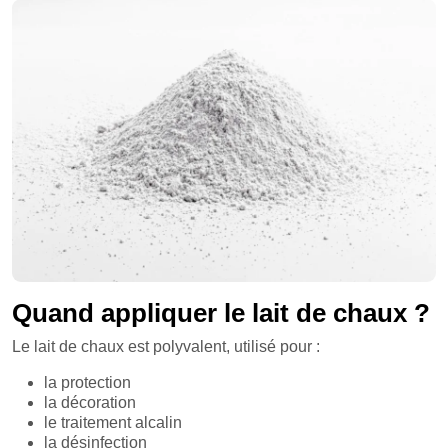
Quand appliquer le lait de chaux ?
Le lait de chaux est polyvalent, utilisé pour :
la protection
la décoration
le traitement alcalin
la désinfection