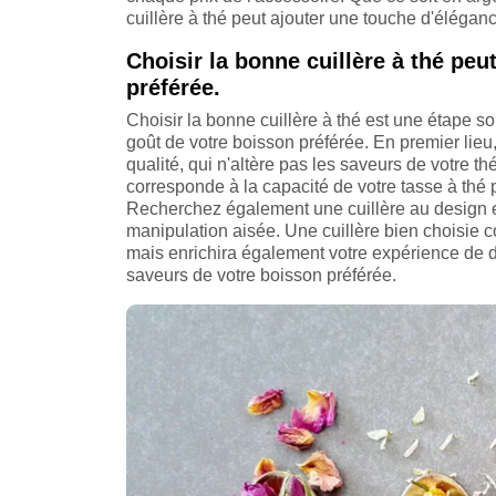
cuillère à thé peut ajouter une touche d'éléganc
Choisir la bonne cuillère à thé peu
préférée.
Choisir la bonne cuillère à thé est une étape s
goût de votre boisson préférée. En premier lieu
qualité, qui n'altère pas les saveurs de votre th
corresponde à la capacité de votre tasse à thé 
Recherchez également une cuillère au design 
manipulation aisée. Une cuillère bien choisie c
mais enrichira également votre expérience de d
saveurs de votre boisson préférée.