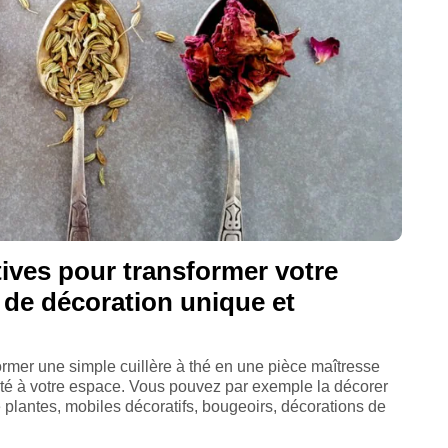
tives pour transformer votre
e de décoration unique et
former une simple cuillère à thé en une pièce maîtresse
lité à votre espace. Vous pouvez par exemple la décorer
 plantes, mobiles décoratifs, bougeoirs, décorations de