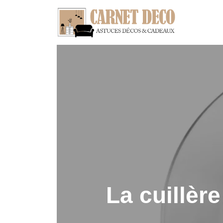
La cuillère