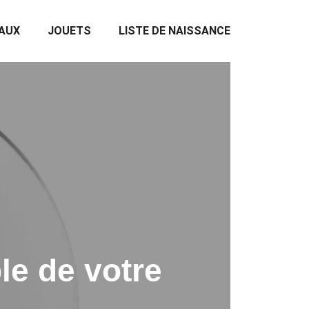
EAUX
JOUETS
LISTE DE NAISSANCE
ble de votre