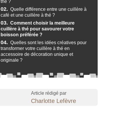
thé ?
02.
Quelle différence entre une cuillère à
café et une cuillère à thé ?
03.
Comment choisir la meilleure
cuillère à thé pour savourer votre
boisson préférée ?
04.
Quelles sont les idées créatives pour
transformer votre cuillère à thé en
accessoire de décoration unique et
originale ?
Article rédigé par
Charlotte Lefèvre