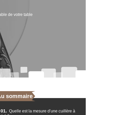
sable de votre table
Au sommaire
01.
Quelle est la mesure d'une cuillère à