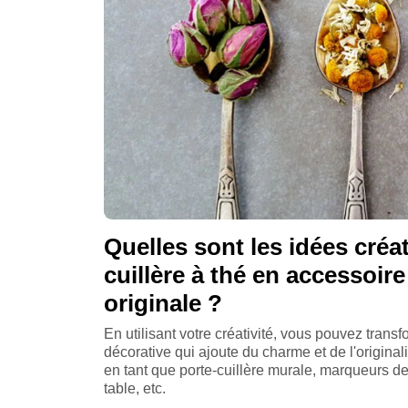
Quelles sont les idées créa
cuillère à thé en accessoir
originale ?
En utilisant votre créativité, vous pouvez trans
décorative qui ajoute du charme et de l'origina
en tant que porte-cuillère murale, marqueurs de
table, etc.