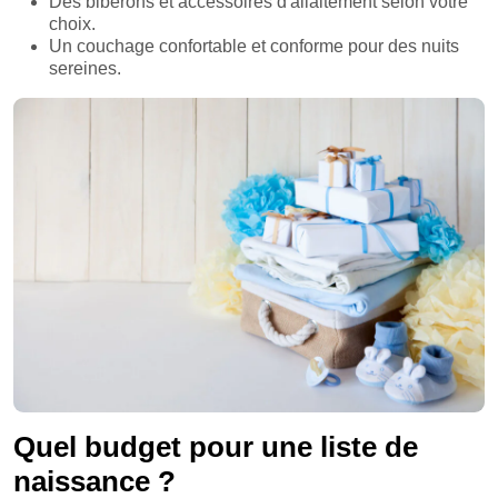
Des biberons et accessoires d'allaitement selon votre
choix.
Un couchage confortable et conforme pour des nuits
sereines.
Quel budget pour une liste de
naissance ?