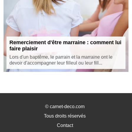
Remerciement d'être marraine : comment lui
faire plaisir
Lors d'un baptême, le parrain et la marraine ont le
devoir d'accompagner leur filleul ou leur fill...
©
carnet-deco.com
Tous droits réservés
Contact