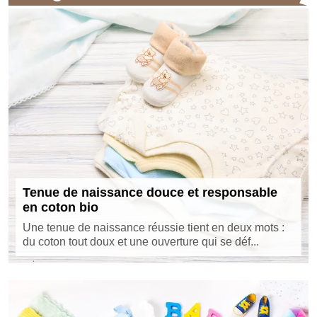
Tenue de naissance douce et responsable
en coton bio
Une tenue de naissance réussie tient en deux mots :
du coton tout doux et une ouverture qui se déf...