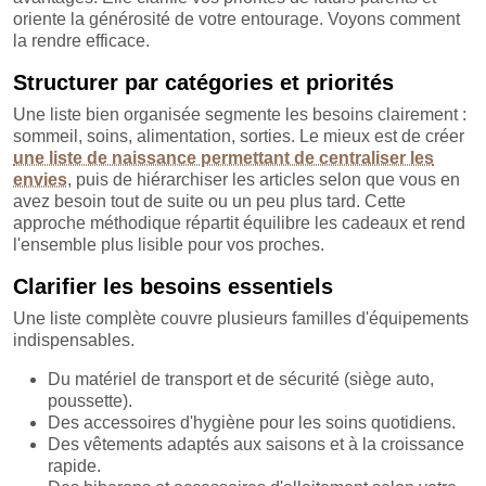
oriente la générosité de votre entourage. Voyons comment
la rendre efficace.
Structurer par catégories et priorités
Une liste bien organisée segmente les besoins clairement :
sommeil, soins, alimentation, sorties. Le mieux est de créer
une liste de naissance permettant de centraliser les
envies
, puis de hiérarchiser les articles selon que vous en
avez besoin tout de suite ou un peu plus tard. Cette
approche méthodique répartit équilibre les cadeaux et rend
l'ensemble plus lisible pour vos proches.
Clarifier les besoins essentiels
Une liste complète couvre plusieurs familles d'équipements
indispensables.
Du matériel de transport et de sécurité (siège auto,
poussette).
Des accessoires d'hygiène pour les soins quotidiens.
Des vêtements adaptés aux saisons et à la croissance
rapide.