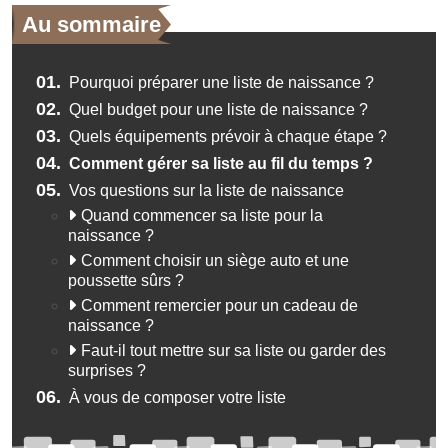
Au sommaire
01.
Pourquoi préparer une liste de naissance ?
02.
Quel budget pour une liste de naissance ?
03.
Quels équipements prévoir à chaque étape ?
04.
Comment gérer sa liste au fil du temps ?
05.
Vos questions sur la liste de naissance
Quand commencer sa liste pour la
naissance ?
Comment choisir un siège auto et une
poussette sûrs ?
Comment remercier pour un cadeau de
naissance ?
Faut-il tout mettre sur sa liste ou garder des
surprises ?
06.
À vous de composer votre liste