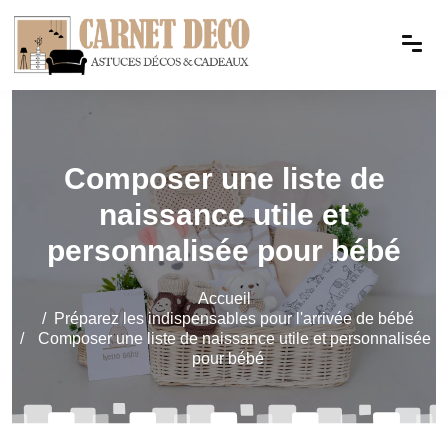
Composer une liste de
naissance utile et
personnalisée pour bébé
Accueil
Préparez les indispensables pour l'arrivée de bébé
Composer une liste de naissance utile et personnalisée
pour bébé