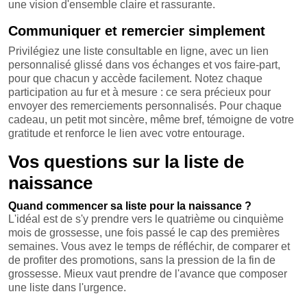
une vision d'ensemble claire et rassurante.
Communiquer et remercier simplement
Privilégiez une liste consultable en ligne, avec un lien
personnalisé glissé dans vos échanges et vos faire-part,
pour que chacun y accède facilement. Notez chaque
participation au fur et à mesure : ce sera précieux pour
envoyer des remerciements personnalisés. Pour chaque
cadeau, un petit mot sincère, même bref, témoigne de votre
gratitude et renforce le lien avec votre entourage.
Vos questions sur la liste de
naissance
Quand commencer sa liste pour la naissance ?
L'idéal est de s'y prendre vers le quatrième ou cinquième
mois de grossesse, une fois passé le cap des premières
semaines. Vous avez le temps de réfléchir, de comparer et
de profiter des promotions, sans la pression de la fin de
grossesse. Mieux vaut prendre de l'avance que composer
une liste dans l'urgence.