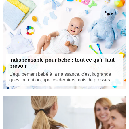
Indispensable pour bébé : tout ce qu'il faut
prévoir
L'équipement bébé à la naissance, c'est la grande
question qui occupe les derniers mois de grosses...