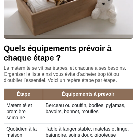
Quels équipements prévoir à
chaque étape ?
La maternité se vit par étapes, et chacune a ses besoins.
Organiser la liste ainsi vous évite d'acheter trop tôt ou
d'oublier l'essentiel. Voici un repère étape par étape.
Étape
Équipements à prévoir
Maternité et
Berceau ou couffin, bodies, pyjamas,
première
bavoirs, bonnet, moufles
semaine
Quotidien à la
Table à langer stable, matelas et linge,
maison
baignoire, soins doux, gigoteuse