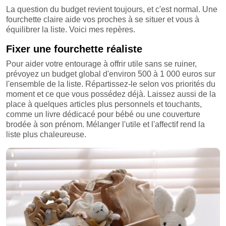
La question du budget revient toujours, et c'est normal. Une
fourchette claire aide vos proches à se situer et vous à
équilibrer la liste. Voici mes repères.
Fixer une fourchette réaliste
Pour aider votre entourage à offrir utile sans se ruiner,
prévoyez un budget global d'environ 500 à 1 000 euros sur
l'ensemble de la liste. Répartissez-le selon vos priorités du
moment et ce que vous possédez déjà. Laissez aussi de la
place à quelques articles plus personnels et touchants,
comme un livre dédicacé pour bébé ou une couverture
brodée à son prénom. Mélanger l'utile et l'affectif rend la
liste plus chaleureuse.