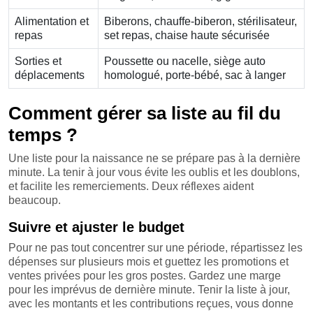
Alimentation et
Biberons, chauffe-biberon, stérilisateur,
repas
set repas, chaise haute sécurisée
Sorties et
Poussette ou nacelle, siège auto
déplacements
homologué, porte-bébé, sac à langer
Comment gérer sa liste au fil du
temps ?
Une liste pour la naissance ne se prépare pas à la dernière
minute. La tenir à jour vous évite les oublis et les doublons,
et facilite les remerciements. Deux réflexes aident
beaucoup.
Suivre et ajuster le budget
Pour ne pas tout concentrer sur une période, répartissez les
dépenses sur plusieurs mois et guettez les promotions et
ventes privées pour les gros postes. Gardez une marge
pour les imprévus de dernière minute. Tenir la liste à jour,
avec les montants et les contributions reçues, vous donne