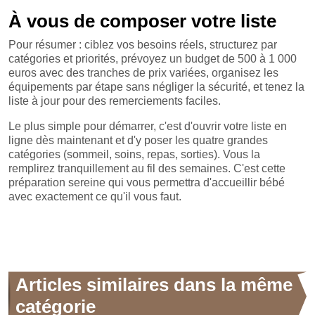
À vous de composer votre liste
Pour résumer : ciblez vos besoins réels, structurez par
catégories et priorités, prévoyez un budget de 500 à 1 000
euros avec des tranches de prix variées, organisez les
équipements par étape sans négliger la sécurité, et tenez la
liste à jour pour des remerciements faciles.
Le plus simple pour démarrer, c'est d'ouvrir votre liste en
ligne dès maintenant et d'y poser les quatre grandes
catégories (sommeil, soins, repas, sorties). Vous la
remplirez tranquillement au fil des semaines. C'est cette
préparation sereine qui vous permettra d'accueillir bébé
avec exactement ce qu'il vous faut.
Articles similaires dans la même
catégorie