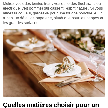
Méfiez-vous des teintes très vives et froides (fuchsia, bleu
électrique, vert pomme) qui cassent l'esprit naturel. Si vous
aimez la couleur, gardez-la pour une touche ponctuelle, un
ruban, un détail de papeterie, plutôt que pour les nappes ou
les grandes surfaces.
Quelles matières choisir pour un