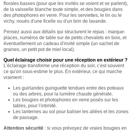
florales basses (pour que les invités se voient et se parlent),
de la vaisselle blanche toute simple, et des bougies dans
des photophores en verre. Pour les serviettes, le lin ou le
vichy, noués d'une ficelle ou d'un brin de lavande.
Pensez aussi aux détails qui structurent le repas : marque-
places, numéros de table sur de petits chevalets en bois, et
éventuellement un cadeau d'invité simple (un sachet de
graines, un petit pot de miel local).
Quel éclairage choisir pour une réception en extérieur ?
L'éclairage transforme une réception du soir, c'est souvent
ce qu'on sous-estime le plus. En extérieur, ce qui marche
vraiment :
Les guirlandes guinguette tendues entre des poteaux
ou des arbres, pour la lumière chaude générale.
Les bougies et photophores en verre posés sur les
tables, pour l'intimité.
Les lanternes au sol pour baliser les allées et les zones
de passage.
Attention sécurité
: si vous prévoyez de vraies bougies en