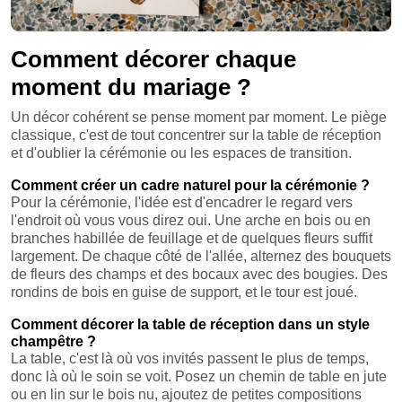
Comment décorer chaque
moment du mariage ?
Un décor cohérent se pense moment par moment. Le piège
classique, c'est de tout concentrer sur la table de réception
et d'oublier la cérémonie ou les espaces de transition.
Comment créer un cadre naturel pour la cérémonie ?
Pour la cérémonie, l'idée est d'encadrer le regard vers
l'endroit où vous vous direz oui. Une arche en bois ou en
branches habillée de feuillage et de quelques fleurs suffit
largement. De chaque côté de l'allée, alternez des bouquets
de fleurs des champs et des bocaux avec des bougies. Des
rondins de bois en guise de support, et le tour est joué.
Comment décorer la table de réception dans un style
champêtre ?
La table, c'est là où vos invités passent le plus de temps,
donc là où le soin se voit. Posez un chemin de table en jute
ou en lin sur le bois nu, ajoutez de petites compositions