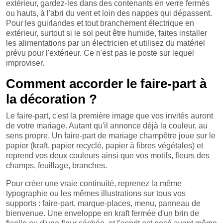
extérieur, gardez-les dans des contenants en verre fermés
ou hauts, à l'abri du vent et loin des nappes qui dépassent.
Pour les guirlandes et tout branchement électrique en
extérieur, surtout si le sol peut être humide, faites installer
les alimentations par un électricien et utilisez du matériel
prévu pour l'extérieur. Ce n'est pas le poste sur lequel
improviser.
Comment accorder le faire-part à
la décoration ?
Le faire-part, c'est la première image que vos invités auront
de votre mariage. Autant qu'il annonce déjà la couleur, au
sens propre. Un faire-part de mariage champêtre joue sur le
papier (kraft, papier recyclé, papier à fibres végétales) et
reprend vos deux couleurs ainsi que vos motifs, fleurs des
champs, feuillage, branches.
Pour créer une vraie continuité, reprenez la même
typographie ou les mêmes illustrations sur tous vos
supports : faire-part, marque-places, menu, panneau de
bienvenue. Une enveloppe en kraft fermée d'un brin de