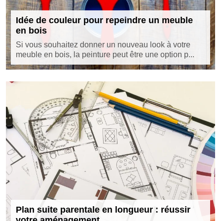
Idée de couleur pour repeindre un meuble
en bois
Si vous souhaitez donner un nouveau look à votre
meuble en bois, la peinture peut être une option p...
Plan suite parentale en longueur : réussir
votre aménagement