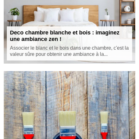
Deco chambre blanche et bois : imaginez
une ambiance zen !
Associer le blanc et le bois dans une chambre, c'est la
valeur sûre pour obtenir une ambiance à la...