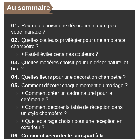
Au sommaire
01.
Pourquoi choisir une décoration nature pour
votre mariage ?
02.
Quelles couleurs privilégier pour une ambiance
champêtre ?
Faut-il éviter certaines couleurs ?
03.
Quelles matières choisir pour un décor naturel et
brut ?
04.
Quelles fleurs pour une décoration champêtre ?
05.
Comment décorer chaque moment du mariage ?
Comment créer un cadre naturel pour la
cérémonie ?
Comment décorer la table de réception dans
un style champêtre ?
Quel éclairage choisir pour une réception en
extérieur ?
06.
Comment accorder le faire-part à la