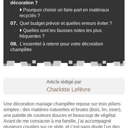
décoration ?
Pourquoi choisir un faire-part en matériaux
recyclés ?
07.
Quel budget prévoir et quelles erreurs éviter ?
Quelles sont les fausses notes les plus
fréquentes ?
08.
L'essentiel à retenir pour votre décoration
champêtre
Article rédigé par
Charlotte Lefèvre
Une décoration mariage champêtre repose sur trois piliers
simples : des matières naturelles et brutes (bois, lin, osier),
une palette de couleurs douces et beaucoup de végétal.
Avant de me consacrer à ma famille, j'ai accompagné
plusieurs couples sur ce style, et c'est sans doute l'un des