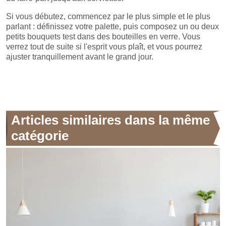
Si vous débutez, commencez par le plus simple et le plus
parlant : définissez votre palette, puis composez un ou deux
petits bouquets test dans des bouteilles en verre. Vous
verrez tout de suite si l'esprit vous plaît, et vous pourrez
ajuster tranquillement avant le grand jour.
Articles similaires dans la même
catégorie