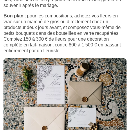
souvenir après le mariage.
Bon plan
: pour les compositions, achetez vos fleurs en
vrac sur un marché de gros ou directement chez un
producteur deux jours avant, et composez vous-même de
petits bouquets dans des bouteilles en verre récupérées.
Comptez 150 à 300 € de fleurs pour une décoration
complète en fait-maison, contre 800 à 1 500 € en passant
entièrement par un fleuriste.