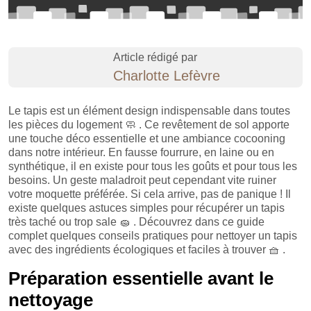
Article rédigé par
Charlotte Lefèvre
Le tapis est un élément design indispensable dans toutes
les pièces du logement
🧼
. Ce revêtement de sol apporte
une touche déco essentielle et une ambiance cocooning
dans notre intérieur. En fausse fourrure, en laine ou en
synthétique, il en existe pour tous les goûts et pour tous les
besoins. Un geste maladroit peut cependant vite ruiner
votre moquette préférée. Si cela arrive, pas de panique ! Il
existe quelques astuces simples pour récupérer un tapis
très taché ou trop sale
🧽
. Découvrez dans ce guide
complet quelques conseils pratiques pour nettoyer un tapis
avec des ingrédients écologiques et faciles à trouver
🧺
.
Préparation essentielle avant le
nettoyage