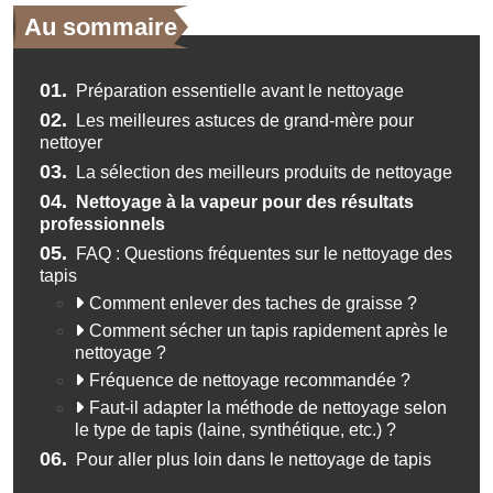
Au sommaire
01.
Préparation essentielle avant le nettoyage
02.
Les meilleures astuces de grand-mère pour
nettoyer
03.
La sélection des meilleurs produits de nettoyage
04.
Nettoyage à la vapeur pour des résultats
professionnels
05.
FAQ : Questions fréquentes sur le nettoyage des
tapis
Comment enlever des taches de graisse ?
Comment sécher un tapis rapidement après le
nettoyage ?
Fréquence de nettoyage recommandée ?
Faut-il adapter la méthode de nettoyage selon
le type de tapis (laine, synthétique, etc.) ?
06.
Pour aller plus loin dans le nettoyage de tapis