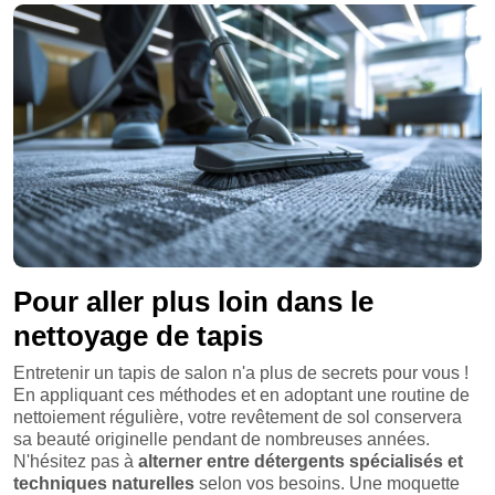
Pour aller plus loin dans le
nettoyage de tapis
Entretenir un tapis de salon n'a plus de secrets pour vous !
En appliquant ces méthodes et en adoptant une routine de
nettoiement régulière, votre revêtement de sol conservera
sa beauté originelle pendant de nombreuses années.
N'hésitez pas à
alterner entre détergents spécialisés et
techniques naturelles
selon vos besoins. Une moquette