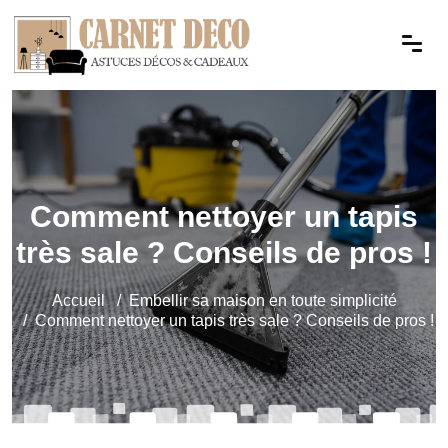
Comment nettoyer un tapis
très sale ? Conseils de pros !
Accueil
Embellir sa maison en toute simplicité
Comment nettoyer un tapis très sale ? Conseils de pros !