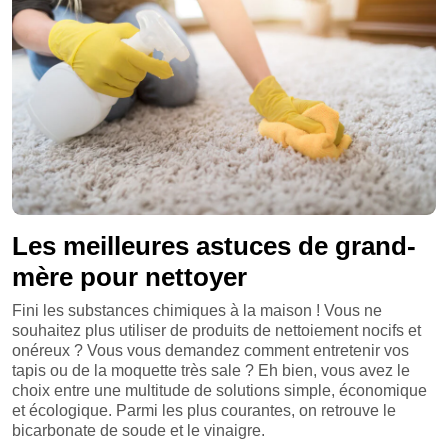
Les meilleures astuces de grand-
mère pour nettoyer
Fini les substances chimiques à la maison ! Vous ne
souhaitez plus utiliser de produits de nettoiement nocifs et
onéreux ? Vous vous demandez comment entretenir vos
tapis ou de la moquette très sale ? Eh bien, vous avez le
choix entre une multitude de solutions simple, économique
et écologique. Parmi les plus courantes, on retrouve le
bicarbonate de soude et le vinaigre.