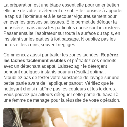
La préparation est une étape essentielle pour un entretien
efficace de votre revêtement de sol. Elle consiste à apporter
le tapis à l'extérieur et à le secouer vigoureusement pour
enlever les grosses salissures. Elle permet de déloger la
poussière, mais aussi les particules qui se sont incrustées.
Passer ensuite l'aspirateur sur toute la surface du tapis, en
insistant sur les parties à fort passage. N'oubliez pas les
bords et les coins, souvent négligés.
Commencez aussi par traiter les zones tachées.
Repérez
les taches facilement visibles
et prétraitez ces endroits
avec un détachant adapté. Laissez agir le détergent
pendant quelques instants pour un résultat optimal.
N'oubliez pas de tester votre substance de lavage sur une
petite partie avant de l'appliquer partout. Vérifiez que le
nettoyant choisi n'abîme pas les couleurs et les textures.
Vous pouvez par ailleurs déléguer cette partie du travail à
une femme de menage pour la réussite de votre opération.