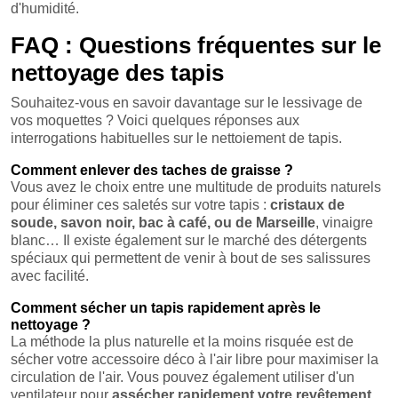
d'humidité.
FAQ : Questions fréquentes sur le
nettoyage des tapis
Souhaitez-vous en savoir davantage sur le lessivage de
vos moquettes ? Voici quelques réponses aux
interrogations habituelles sur le nettoiement de tapis.
Comment enlever des taches de graisse ?
Vous avez le choix entre une multitude de produits naturels
pour éliminer ces saletés sur votre tapis :
cristaux de
soude, savon noir, bac à café, ou de Marseille
, vinaigre
blanc… Il existe également sur le marché des détergents
spéciaux qui permettent de venir à bout de ses salissures
avec facilité.
Comment sécher un tapis rapidement après le
nettoyage ?
La méthode la plus naturelle et la moins risquée est de
sécher votre accessoire déco à l'air libre pour maximiser la
circulation de l'air. Vous pouvez également utiliser d'un
ventilateur pour
assécher rapidement votre revêtement