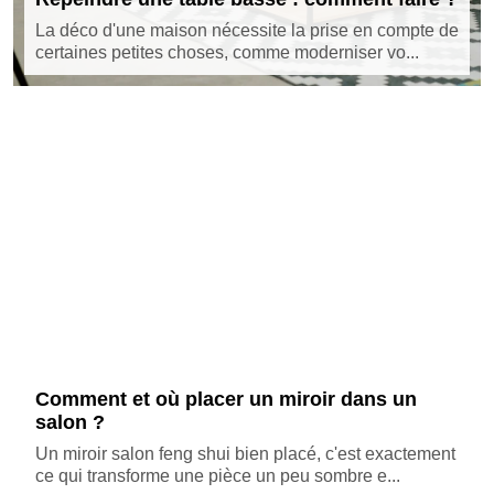
La déco d'une maison nécessite la prise en compte de
certaines petites choses, comme moderniser vo...
Comment et où placer un miroir dans un
salon ?
Un miroir salon feng shui bien placé, c'est exactement
ce qui transforme une pièce un peu sombre e...