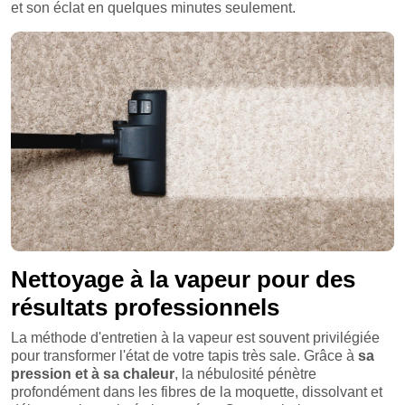
et son éclat en quelques minutes seulement.
Nettoyage à la vapeur pour des
résultats professionnels
La méthode d'entretien à la vapeur est souvent privilégiée
pour transformer l'état de votre tapis très sale. Grâce à
sa
pression et à sa chaleur
, la nébulosité pénètre
profondément dans les fibres de la moquette, dissolvant et