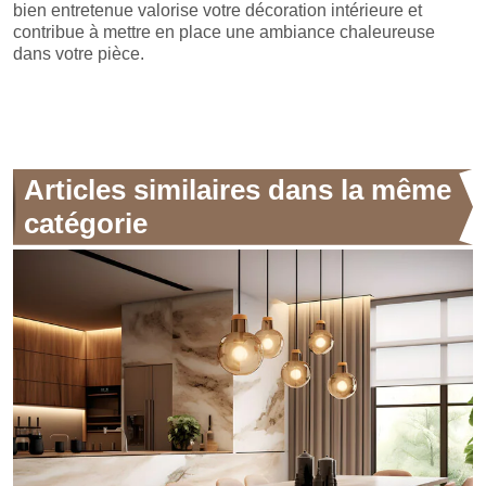
bien entretenue valorise votre décoration intérieure et
contribue à mettre en place une ambiance chaleureuse
dans votre pièce.
Articles similaires dans la même
catégorie