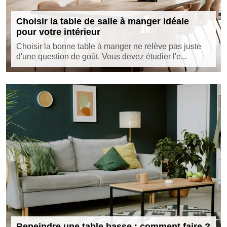
Choisir la table de salle à manger idéale
pour votre intérieur
Choisir la bonne table à manger ne relève pas juste
d'une question de goût. Vous devez étudier l'e...
Repeindre une table basse : comment faire ?