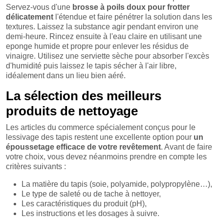
Servez-vous d'une
brosse à poils doux pour frotter
délicatement
l'étendue et faire pénétrer la solution dans les
textures. Laissez la substance agir pendant environ une
demi-heure. Rincez ensuite à l'eau claire en utilisant une
eponge humide et propre pour enlever les résidus de
vinaigre. Utilisez une serviette sèche pour absorber l'excès
d'humidité puis laissez le tapis sécher à l'air libre,
idéalement dans un lieu bien aéré.
La sélection des meilleurs
produits de nettoyage
Les articles du commerce spécialement conçus pour le
lessivage des tapis restent une excellente option pour
un
époussetage efficace de votre revêtement
. Avant de faire
votre choix, vous devez néanmoins prendre en compte les
critères suivants :
La matière du tapis (soie, polyamide, polypropylène…),
Le type de saleté ou de tache à nettoyer,
Les caractéristiques du produit (pH),
Les instructions et les dosages à suivre.