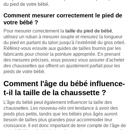
du pied de votre bébé.
Comment mesurer correctement le pied de
votre bébé ?
Pour mesurer correctement la
taille du pied de bébé
,
utilisez un ruban à mesurer souple et mesurez la longueur
du pied en partant du talon jusqu'à l'extrémité du gros orteil.
Référez-vous ensuite aux guides de tailles fournis par les
fabricants pour choisir la pointure appropriée. En prenant
des mesures précises, vous pouvez vous assurer d'acheter
des chaussettes qui offrent un ajustement parfait pour les
pieds de votre bébé.
Comment l'âge du bébé influence-
t-il la taille de la chaussette ?
L'âge du bébé peut également influencer la taille des
chaussettes. Les nouveau-nés ont tendance à avoir des
pieds plus petits, tandis que les bébés plus âgés auront
besoin de tailles plus grandes pour accommoder leur
croissance. Il est donc important de tenir compte de l'âge de