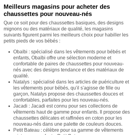
Meilleurs magasins pour acheter des
chaussettes pour nouveau-nés
Que ce soit pour des chaussettes basiques, des designs
mignons ou des matériaux de qualité, les magasins
suivants figurent parmi les meilleurs choix pour habiller les
petits pieds de vos bébés :
Obaïbi : spécialisé dans les vêtements pour bébés et
enfants, Obaïbi offre une sélection moderne et
confortable de paires de chaussettes pour nouveau-
nés avec des designs tendance et des matériaux de
qualité.
Natalys : spécialisé dans les articles de puériculture et
les vêtements pour bébés, qu'il s'agisse de fille ou
garçon, Natalys propose des chaussettes douces et
confortables, parfaites pour les nouveau-nés.
Jacadi : Jacadi est connu pour ses collections de
vêtements haut de gamme pour enfants. Il propose des
chaussettes délicates et raffinées en coton pour les
nouveau-nés dans une palette de couleurs douces.
Petit Bateau : célèbre pour sa gamme de vêtements