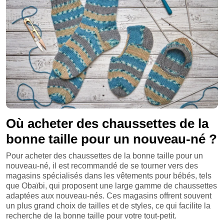
Où acheter des chaussettes de la
bonne taille pour un nouveau-né ?
Pour acheter des chaussettes de la bonne taille pour un
nouveau-né, il est recommandé de se tourner vers des
magasins spécialisés dans les vêtements pour bébés, tels
que Obaïbi, qui proposent une large gamme de chaussettes
adaptées aux nouveau-nés. Ces magasins offrent souvent
un plus grand choix de tailles et de styles, ce qui facilite la
recherche de la bonne taille pour votre tout-petit.