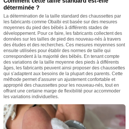
Comment cette taille standard est-elle
déterminée ?
La détermination de la taille standard des chaussettes par
les fabricants comme Obaïbi est basée sur des mesures
moyennes du pied des bébés à différents stades de
développement. Pour ce faire, les fabricants collectent des
données sur les tailles de pied des nouveau-nés à travers
des études et des recherches. Ces mesures moyennes sont
ensuite utilisées pour établir des normes de taille qui
correspondent à la majorité des bébés. En tenant compte
des variations de la taille moyenne des pieds à différents
âges, les fabricants peuvent ainsi proposer des chaussettes
qui s'adaptent aux besoins de la plupart des parents. Cette
méthode permet d'assurer un ajustement confortable et
approprié des chaussettes pour les nouveau-nés, tout en
offrant une certaine marge de flexibilité pour accommoder
les variations individuelles.