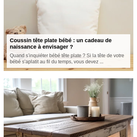
Coussin tête plate bébé : un cadeau de
naissance à envisager ?
Quand s'inquiéter bébé tête plate ? Si la tête de votre
bébé s'aplatit au fil du temps, vous devez ...