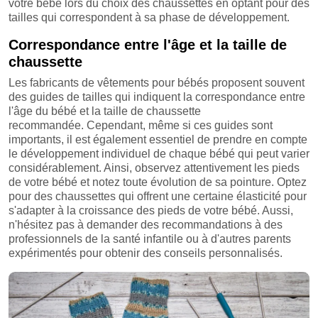
votre bébé lors du choix des chaussettes en optant pour des
tailles qui correspondent à sa phase de développement.
Correspondance entre l'âge et la taille de
chaussette
Les fabricants de vêtements pour bébés proposent souvent
des guides de tailles qui indiquent la correspondance entre
l'âge du bébé et la taille de chaussette
recommandée. Cependant, même si ces guides sont
importants, il est également essentiel de prendre en compte
le développement individuel de chaque bébé qui peut varier
considérablement. Ainsi, observez attentivement les pieds
de votre bébé et notez toute évolution de sa pointure. Optez
pour des chaussettes qui offrent une certaine élasticité pour
s'adapter à la croissance des pieds de votre bébé. Aussi,
n'hésitez pas à demander des recommandations à des
professionnels de la santé infantile ou à d'autres parents
expérimentés pour obtenir des conseils personnalisés.