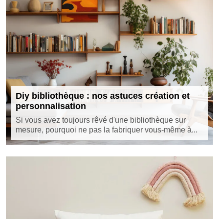
Diy bibliothèque : nos astuces création et
personnalisation
Si vous avez toujours rêvé d'une bibliothèque sur
mesure, pourquoi ne pas la fabriquer vous-même à...