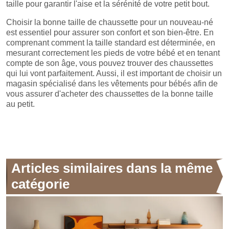
taille pour garantir l'aise et la sérénité de votre petit bout.
Choisir la bonne taille de chaussette pour un nouveau-né
est essentiel pour assurer son confort et son bien-être. En
comprenant comment la taille standard est déterminée, en
mesurant correctement les pieds de votre bébé et en tenant
compte de son âge, vous pouvez trouver des chaussettes
qui lui vont parfaitement. Aussi, il est important de choisir un
magasin spécialisé dans les vêtements pour bébés afin de
vous assurer d'acheter des chaussettes de la bonne taille
au petit.
Articles similaires dans la même
catégorie