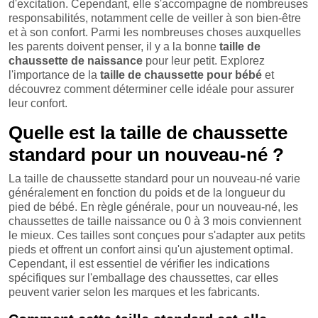
d'excitation. Cependant, elle s'accompagne de nombreuses
responsabilités, notamment celle de veiller à son bien-être
et à son confort. Parmi les nombreuses choses auxquelles
les parents doivent penser, il y a la bonne
taille de
chaussette de naissance
pour leur petit. Explorez
l'importance de la
taille de chaussette pour bébé
et
découvrez comment déterminer celle idéale pour assurer
leur confort.
Quelle est la taille de chaussette
standard pour un nouveau-né ?
La taille de chaussette standard pour un nouveau-né varie
généralement en fonction du poids et de la longueur du
pied de bébé. En règle générale, pour un nouveau-né, les
chaussettes de taille naissance ou 0 à 3 mois conviennent
le mieux. Ces tailles sont conçues pour s'adapter aux petits
pieds et offrent un confort ainsi qu'un ajustement optimal.
Cependant, il est essentiel de vérifier les indications
spécifiques sur l'emballage des chaussettes, car elles
peuvent varier selon les marques et les fabricants.