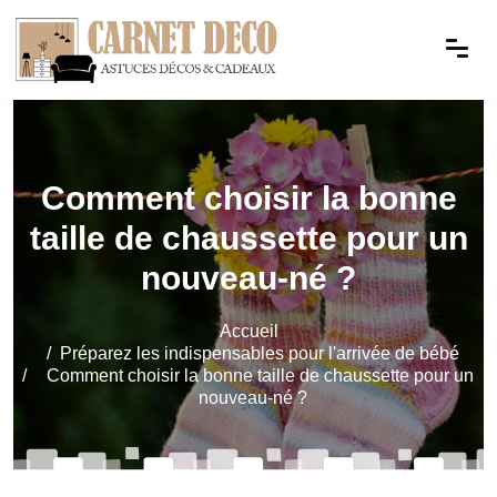
Comment choisir la bonne
taille de chaussette pour un
nouveau-né ?
Accueil
Préparez les indispensables pour l'arrivée de bébé
Comment choisir la bonne taille de chaussette pour un
nouveau-né ?