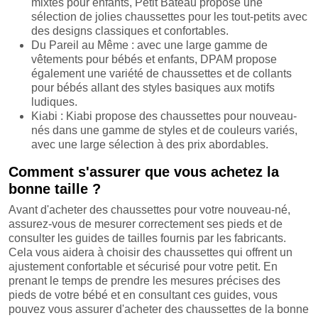
mixtes pour enfants, Petit Bateau propose une
sélection de jolies chaussettes pour les tout-petits avec
des designs classiques et confortables.
Du Pareil au Même : avec une large gamme de
vêtements pour bébés et enfants, DPAM propose
également une variété de chaussettes et de collants
pour bébés allant des styles basiques aux motifs
ludiques.
Kiabi : Kiabi propose des chaussettes pour nouveau-
nés dans une gamme de styles et de couleurs variés,
avec une large sélection à des prix abordables.
Comment s'assurer que vous achetez la
bonne taille ?
Avant d'acheter des chaussettes pour votre nouveau-né,
assurez-vous de mesurer correctement ses pieds et de
consulter les guides de tailles fournis par les fabricants.
Cela vous aidera à choisir des chaussettes qui offrent un
ajustement confortable et sécurisé pour votre petit. En
prenant le temps de prendre les mesures précises des
pieds de votre bébé et en consultant ces guides, vous
pouvez vous assurer d'acheter des chaussettes de la bonne