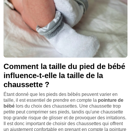
Comment la taille du pied de bébé
influence-t-elle la taille de la
chaussette ?
Étant donné que les pieds des bébés peuvent varier en
taille, il est essentiel de prendre en compte la
pointure de
bébé
lors du choix des chaussettes. Une chaussette trop
petite peut comprimer ses pieds, tandis qu'une chaussette
trop grande risque de glisser et de provoquer des irritations.
Il est donc important de choisir des chaussettes qui offrent
un ajustement confortable en prenant en compte la pointure